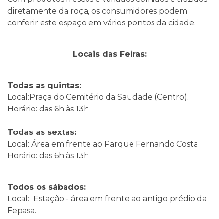
diretamente da roça, os consumidores podem
conferir este espaço em vários pontos da cidade.
Locais das Feiras:
Todas as quintas:
Local:Praça do Cemitério da Saudade (Centro).
Horário: das 6h às 13h
Todas as sextas:
Local: Área em frente ao Parque Fernando Costa
Horário: das 6h às 13h
Todos os sábados:
Local: Estação - área em frente ao antigo prédio da
Fepasa.