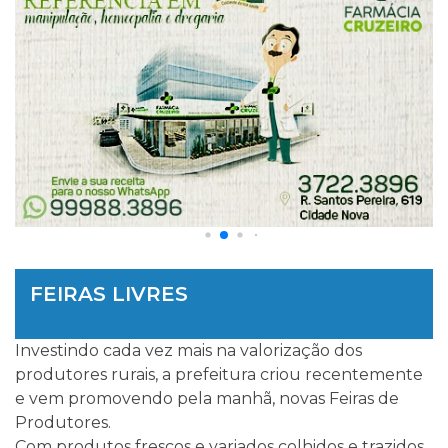
FEIRAS LIVRES
Investindo cada vez mais na valorização dos
produtores rurais, a prefeitura criou recentemente
e vem promovendo pela manhã, novas Feiras de
Produtores.
Com produtos frescos e variados colhidos e trazidos