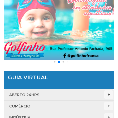
GUIA VIRTUAL
ABERTO 24HRS
COMÉRCIO
INDÚSTRIA