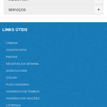
SERVIÇOS
LINKS ÚTEIS
CINEMA
HORÓSCOPO
PIADAS
RECEITAS DA SEMANA
AGRICULTURA
DÓLAR
FUSO HORÁRIO
HORÁRIOS DE ÔNIBUS
HORÁRIO DE VIAÇÕES
LOTERIAS