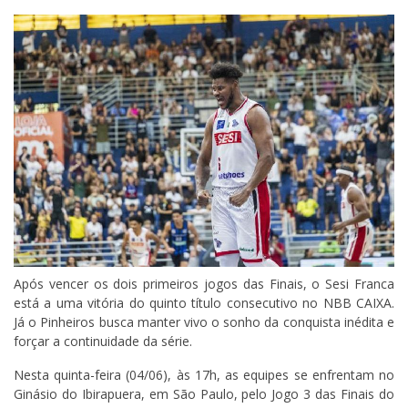
Após vencer os dois primeiros jogos das Finais, o Sesi Franca
está a uma vitória do quinto título consecutivo no NBB CAIXA.
Já o Pinheiros busca manter vivo o sonho da conquista inédita e
forçar a continuidade da série.
Nesta quinta-feira (04/06), às 17h, as equipes se enfrentam no
Ginásio do Ibirapuera, em São Paulo, pelo Jogo 3 das Finais do