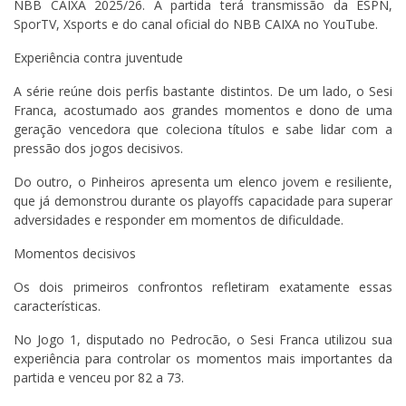
NBB CAIXA 2025/26. A partida terá transmissão da ESPN,
SporTV, Xsports e do canal oficial do NBB CAIXA no YouTube.
Experiência contra juventude
A série reúne dois perfis bastante distintos. De um lado, o Sesi
Franca, acostumado aos grandes momentos e dono de uma
geração vencedora que coleciona títulos e sabe lidar com a
pressão dos jogos decisivos.
Do outro, o Pinheiros apresenta um elenco jovem e resiliente,
que já demonstrou durante os playoffs capacidade para superar
adversidades e responder em momentos de dificuldade.
Momentos decisivos
Os dois primeiros confrontos refletiram exatamente essas
características.
No Jogo 1, disputado no Pedrocão, o Sesi Franca utilizou sua
experiência para controlar os momentos mais importantes da
partida e venceu por 82 a 73.