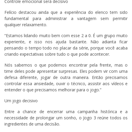
Controle emocional será decisivo
Felício destacou ainda que a experiência do elenco tem sido
fundamental para administrar a vantagem sem permitir
qualquer relaxamento.
“Estamos lidando muito bem com esse 2 a 0. É um grupo muito
experiente, e isso nos ajuda bastante. Não adianta ficar
pensando o tempo todo no placar da série, porque você acaba
criando expectativas sobre tudo o que pode acontecer.
Nós sabemos o que podemos encontrar pela frente, mas o
time deles pode apresentar surpresas. Eles podem vir com uma
defesa diferente, jogar de outra maneira. Então precisamos
controlar essa ansiedade, ouvir o técnico, assistir aos vídeos e
entender o que precisamos melhorar para o jogo.”
Um jogo decisivo
Entre a chance de encerrar uma campanha histórica e a
necessidade de prolongar um sonho, o Jogo 3 reúne todos os
ingredientes de uma decisão.