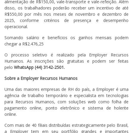
alimentação de R$150,00, vale-transporte e vale-refeição. Além
disso, os trabalhadores poderão receber um incentivo de até
R$550,00 por mês nos meses de novembro e dezembro de
2025, conforme critérios de presença e desempenho
operacional.
Somando salário e benefícios os ganhos mensais podem
chegar a R$2.476,25
O processo seletivo é realizado pela Employer Recursos
Humanos. As inscrições são gratuitas e podem ser feitas
pelo
WhatsApp (44) 3142-2501.
Sobre a Employer Recursos Humanos
Uma das maiores empresas de RH do país, a Employer é uma
agência de trabalho temporário e especialista em tecnologias
para Recursos Humanos, com soluções web como folha de
pagamento online, ponto eletrônico e sistema de holerite
online.
Com mais de 40 filiais distribuídas estrategicamente pelo Brasil,
a Employer tem em seu portfólio grandes e importantes