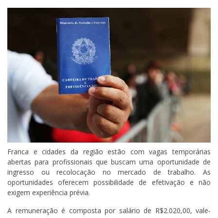
Franca e cidades da região estão com vagas temporárias
abertas para profissionais que buscam uma oportunidade de
ingresso ou recolocação no mercado de trabalho. As
oportunidades oferecem possibilidade de efetivação e não
exigem experiência prévia.
A remuneração é composta por salário de R$2.020,00, vale-