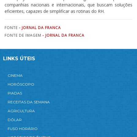
companhias nacionais e internacionais, que buscam soluções
eficientes, capazes de simplificar as rotinas do RH.
FONTE
- JORNAL DA FRANCA
FONTE DE IMAGEM
- JORNAL DA FRANCA
LINKS ÚTEIS
CINEMA
HORÓSCOPO
PIADAS
RECEITAS DA SEMANA
AGRICULTURA
DÓLAR
FUSO HORÁRIO