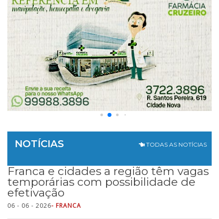
NOTÍCIAS
TODAS AS NOTÍCIAS
Franca e cidades a região têm vagas
temporárias com possibilidade de
efetivação
06 - 06 - 2026
- FRANCA