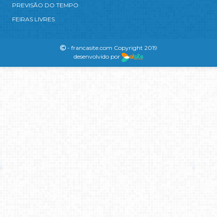
PREVISÃO DO TEMPO
FEIRAS LIVRES
- francasite.com Copyright 2019
desenvolvido por