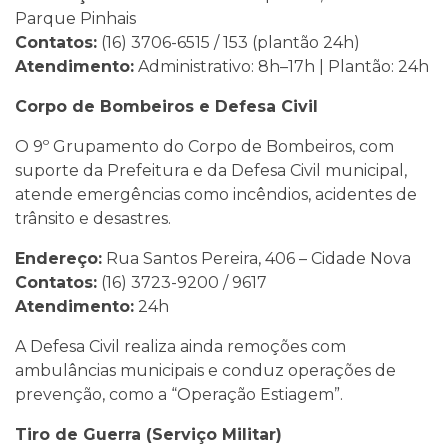
Parque Pinhais
Contatos:
(16) 3706-6515 / 153 (plantão 24h)
Atendimento:
Administrativo: 8h–17h | Plantão: 24h
Corpo de Bombeiros e Defesa Civil
O 9º Grupamento do Corpo de Bombeiros, com
suporte da Prefeitura e da Defesa Civil municipal,
atende emergências como incêndios, acidentes de
trânsito e desastres.
Endereço:
Rua Santos Pereira, 406 – Cidade Nova
Contatos:
(16) 3723-9200 / 9617
Atendimento:
24h
A Defesa Civil realiza ainda remoções com
ambulâncias municipais e conduz operações de
prevenção, como a “Operação Estiagem”.
Tiro de Guerra (Serviço Militar)