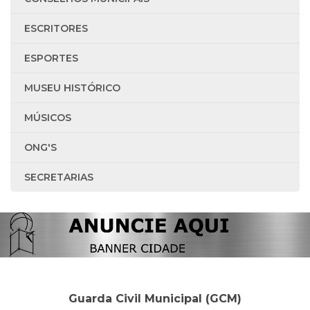
ESCRITORES
ESPORTES
MUSEU HISTÓRICO
MÚSICOS
ONG'S
SECRETARIAS
Guarda Civil Municipal (GCM)