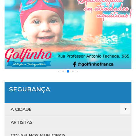
SEGURANÇA
A CIDADE
ARTISTAS
CONSELHOS MUNICIPAIS