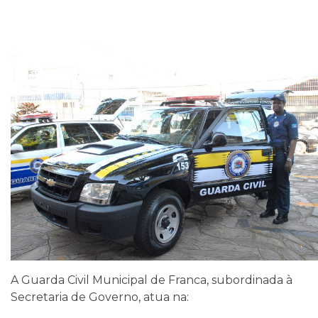
A Guarda Civil Municipal de Franca, subordinada à
Secretaria de Governo, atua na: