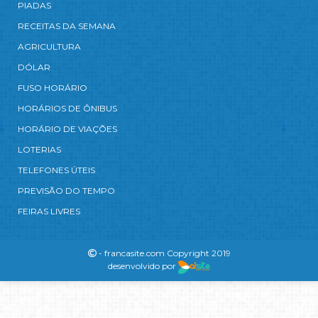
PIADAS
RECEITAS DA SEMANA
AGRICULTURA
DÓLAR
FUSO HORÁRIO
HORÁRIOS DE ÔNIBUS
HORÁRIO DE VIAÇÕES
LOTERIAS
TELEFONES ÚTEIS
PREVISÃO DO TEMPO
FEIRAS LIVRES
- francasite.com Copyright 2019
desenvolvido por