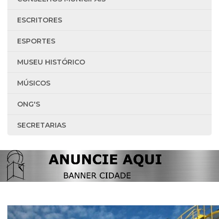
ESCRITORES
ESPORTES
MUSEU HISTÓRICO
MÚSICOS
ONG'S
SECRETARIAS