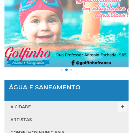
ÁGUA E SANEAMENTO
A CIDADE
ARTISTAS
CONSELHOS MUNICIPAIS