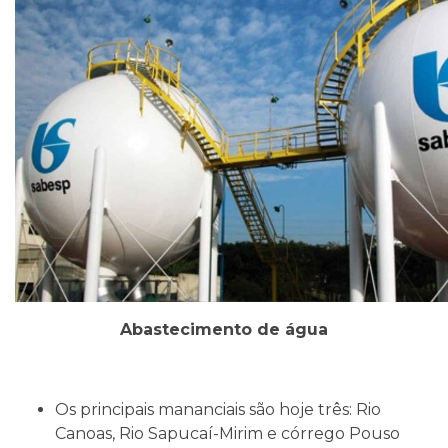
Abastecimento de água
Os principais mananciais são hoje três: Rio
Canoas, Rio Sapucaí-Mirim e córrego Pouso