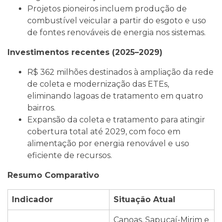
Projetos pioneiros incluem produção de
combustível veicular a partir do esgoto e uso
de fontes renováveis de energia nos sistemas.
Investimentos recentes (2025–2029)
R$ 362 milhões destinados à ampliação da rede
de coleta e modernização das ETEs,
eliminando lagoas de tratamento em quatro
bairros.
Expansão da coleta e tratamento para atingir
cobertura total até 2029, com foco em
alimentação por energia renovável e uso
eficiente de recursos.
Resumo Comparativo
Indicador
Situação Atual
Canoas, Sapucaí-Mirim e