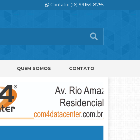
Contato: (16) 99164-8755
QUEM SOMOS
CONTATO