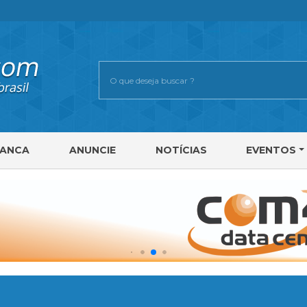
RANCA
ANUNCIE
NOTÍCIAS
EVENTOS