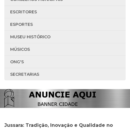
ESCRITORES
ESPORTES
MUSEU HISTÓRICO
MÚSICOS
ONG'S
SECRETARIAS
Jussara: Tradição, Inovação e Qualidade no