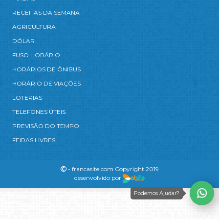
RECEITAS DA SEMANA
AGRICULTURA
DÓLAR
FUSO HORÁRIO
HORÁRIOS DE ÔNIBUS
HORÁRIO DE VIAÇÕES
LOTERIAS
TELEFONES ÚTEIS
PREVISÃO DO TEMPO
FEIRAS LIVRES
- francasite.com Copyright 2019
desenvolvido por
Podemos Ajudar?