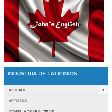
INDÚSTRIA DE LATICÍNIOS
A CIDADE
ARTISTAS
CONSELHOS MUNICIPAIS