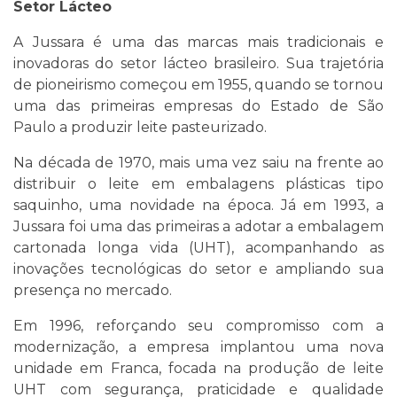
Setor Lácteo
A Jussara é uma das marcas mais tradicionais e
inovadoras do setor lácteo brasileiro. Sua trajetória
de pioneirismo começou em 1955, quando se tornou
uma das primeiras empresas do Estado de São
Paulo a produzir leite pasteurizado.
Na década de 1970, mais uma vez saiu na frente ao
distribuir o leite em embalagens plásticas tipo
saquinho, uma novidade na época. Já em 1993, a
Jussara foi uma das primeiras a adotar a embalagem
cartonada longa vida (UHT), acompanhando as
inovações tecnológicas do setor e ampliando sua
presença no mercado.
Em 1996, reforçando seu compromisso com a
modernização, a empresa implantou uma nova
unidade em Franca, focada na produção de leite
UHT com segurança, praticidade e qualidade