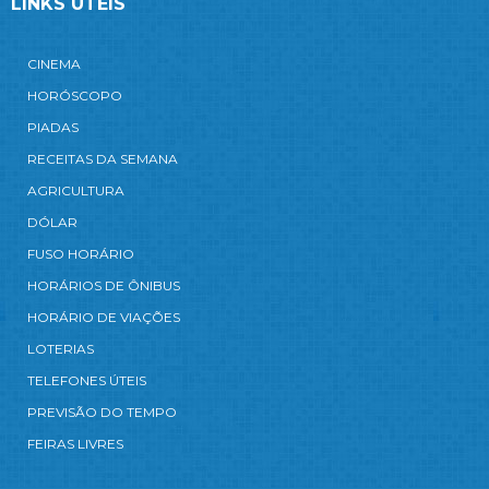
LINKS ÚTEIS
CINEMA
HORÓSCOPO
PIADAS
RECEITAS DA SEMANA
AGRICULTURA
DÓLAR
FUSO HORÁRIO
HORÁRIOS DE ÔNIBUS
HORÁRIO DE VIAÇÕES
LOTERIAS
TELEFONES ÚTEIS
PREVISÃO DO TEMPO
FEIRAS LIVRES