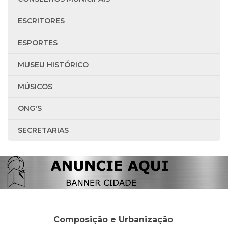
ESCRITORES
ESPORTES
MUSEU HISTÓRICO
MÚSICOS
ONG'S
SECRETARIAS
Composição e Urbanização