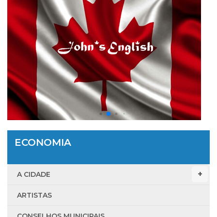
ECONOMIA
A CIDADE
ARTISTAS
CONSELHOS MUNICIPAIS