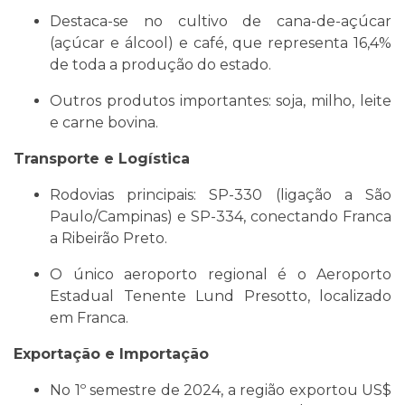
Destaca-se no cultivo de cana-de-açúcar
(açúcar e álcool) e café, que representa 16,4%
de toda a produção do estado.
Outros produtos importantes: soja, milho, leite
e carne bovina.
Transporte e Logística
Rodovias principais: SP-330 (ligação a São
Paulo/Campinas) e SP-334, conectando Franca
a Ribeirão Preto.
O único aeroporto regional é o Aeroporto
Estadual Tenente Lund Presotto, localizado
em Franca.
Exportação e Importação
No 1º semestre de 2024, a região exportou US$