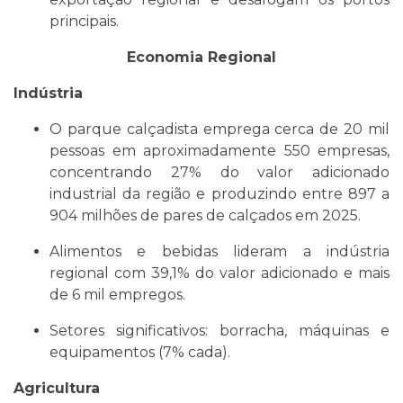
principais.
Economia Regional
Indústria
O parque calçadista emprega cerca de 20 mil
pessoas em aproximadamente 550 empresas,
concentrando 27% do valor adicionado
industrial da região e produzindo entre 897 a
904 milhões de pares de calçados em 2025.
Alimentos e bebidas lideram a indústria
regional com 39,1% do valor adicionado e mais
de 6 mil empregos.
Setores significativos: borracha, máquinas e
equipamentos (7% cada).
Agricultura