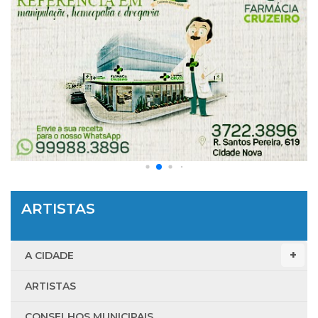
ARTISTAS
A CIDADE
ARTISTAS
CONSELHOS MUNICIPAIS