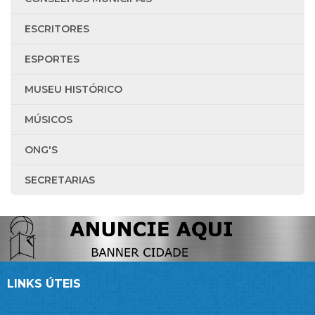
ESCRITORES
ESPORTES
MUSEU HISTÓRICO
MÚSICOS
ONG'S
SECRETARIAS
LINKS ÚTEIS