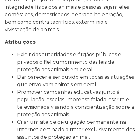
integridade física dos animais e pessoas, sejam eles
domésticos, domesticados, de trabalho e tração,
bem como contra sacrifícios, extermínio e
vivissecção de animais.
Atribuições
Exigir das autoridades e órgãos públicos e
privados o fiel cumprimento das leis de
proteção aos animais em geral.
Dar parecer e ser ouvido em todas as situações
que envolvam animais em geral.
Promover campanhas educativas junto à
população, escolas, imprensa falada, escrita e
televisionada visando a conscientização sobre a
proteção aos animais.
Criar um site de divulgação permanente na
Internet destinado a tratar exclusivamente dos
assuntos de proteção animal.