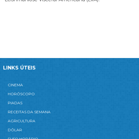
LINKS ÚTEIS
CINEMA
HORÓSCOPO
PIADAS
RECEITAS DA SEMANA
AGRICULTURA
DÓLAR
FUSO HORÁRIO