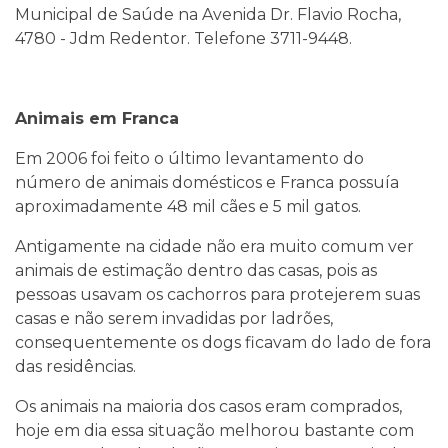
Municipal de Saúde na Avenida Dr. Flavio Rocha,
4780 - Jdm Redentor. Telefone 3711-9448.
Animais em Franca
Em 2006 foi feito o último levantamento do
número de animais domésticos e Franca possuía
aproximadamente 48 mil cães e 5 mil gatos.
Antigamente na cidade não era muito comum ver
animais de estimação dentro das casas, pois as
pessoas usavam os cachorros para protejerem suas
casas e não serem invadidas por ladrões,
consequentemente os dogs ficavam do lado de fora
das residências.
Os animais na maioria dos casos eram comprados,
hoje em dia essa situação melhorou bastante com