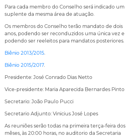
Para cada membro do Conselho será indicado um
suplente da mesma área de atuação.
Os membros do Conselho terão mandato de dois
anos, podendo ser reconduzidos uma única vez e
podendo ser reeleitos para mandatos posteriores.
Biênio 2013/2015
.
Biênio 2015/2017
.
Presidente: José Conrado Dias Netto
Vice-presidente: Maria Aparecida Bernardes Pinto
Secretario: João Paulo Pucci
Secretario Adjunto: Vinicius José Lopes
As reuniões serão todas na primeira terça-feira dos
mêses, às 20:00 horas, no auditorio da Secretaria