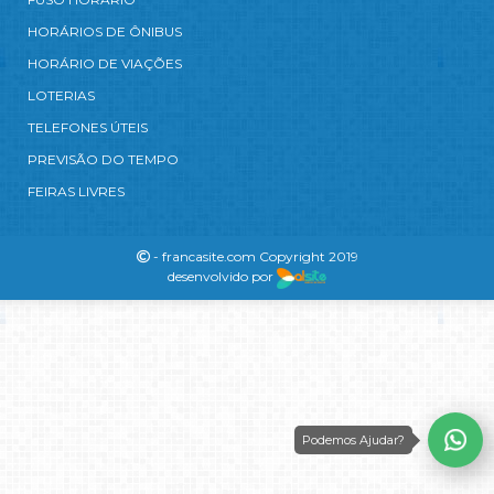
HORÁRIOS DE ÔNIBUS
HORÁRIO DE VIAÇÕES
LOTERIAS
TELEFONES ÚTEIS
PREVISÃO DO TEMPO
FEIRAS LIVRES
- francasite.com Copyright 2019
desenvolvido por
Podemos Ajudar?