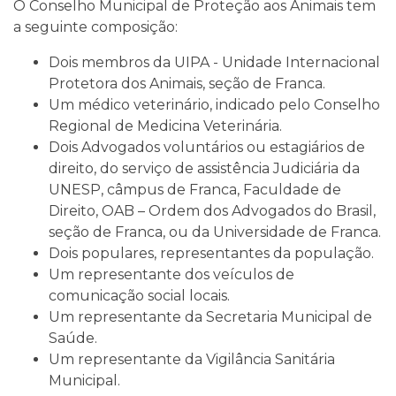
O Conselho Municipal de Proteção aos Animais tem
a seguinte composição:
Dois membros da UIPA - Unidade Internacional
Protetora dos Animais, seção de Franca.
Um médico veterinário, indicado pelo Conselho
Regional de Medicina Veterinária.
Dois Advogados voluntários ou estagiários de
direito, do serviço de assistência Judiciária da
UNESP, câmpus de Franca, Faculdade de
Direito, OAB – Ordem dos Advogados do Brasil,
seção de Franca, ou da Universidade de Franca.
Dois populares, representantes da população.
Um representante dos veículos de
comunicação social locais.
Um representante da Secretaria Municipal de
Saúde.
Um representante da Vigilância Sanitária
Municipal.