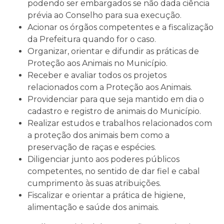
podendo ser embargados se não dada ciência
prévia ao Conselho para sua execução.
Acionar os órgãos competentes e a fiscalização
da Prefeitura quando for o caso.
Organizar, orientar e difundir as práticas de
Proteção aos Animais no Município.
Receber e avaliar todos os projetos
relacionados com a Proteção aos Animais.
Providenciar para que seja mantido em dia o
cadastro e registro de animais do Município.
Realizar estudos e trabalhos relacionados com
a proteção dos animais bem como a
preservação de raças e espécies.
Diligenciar junto aos poderes públicos
competentes, no sentido de dar fiel e cabal
cumprimento às suas atribuições.
Fiscalizar e orientar a prática de higiene,
alimentação e saúde dos animais.