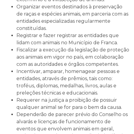
Organizar eventos destinados à preservação
de raças e espécies animais, em parceria com as
entidades especializadas regularmente
constituídas.
Registrar e fazer registrar as entidades que
lidam com animais no Município de Franca.
Fiscalizar a execução da legislação de proteção
aos animais em vigor no país, em colaboração
com as autoridades e órgãos competentes.
Incentivar, amparar, homenagear pessoas e
entidades, através de prêmios, tais como:
troféus, diplomas, medalhas, livros, aulas e
preleções técnicas e educacionais.
Requerer na justiça a proibição de possuir
qualquer animal se for para o bem da causa.
Dependerão de parecer prévio do Conselho os
alvarás e licenças de funcionamento de
eventos que envolvem animais em geral,