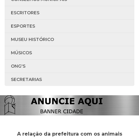
ESCRITORES
ESPORTES
MUSEU HISTÓRICO
MÚSICOS
ONG'S
SECRETARIAS
A relação da prefeitura com os animais