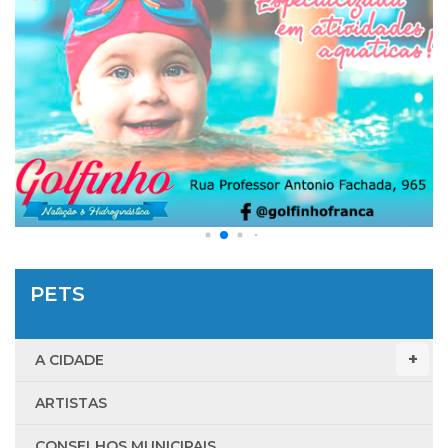
PETS
A CIDADE
ARTISTAS
CONSELHOS MUNICIPAIS