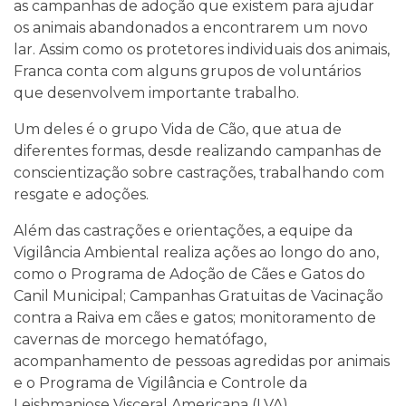
as campanhas de adoção que existem para ajudar
os animais abandonados a encontrarem um novo
lar. Assim como os protetores individuais dos animais,
Franca conta com alguns grupos de voluntários
que desenvolvem importante trabalho.
Um deles é o grupo Vida de Cão, que atua de
diferentes formas, desde realizando campanhas de
conscientização sobre castrações, trabalhando com
resgate e adoções.
Além das castrações e orientações, a equipe da
Vigilância Ambiental realiza ações ao longo do ano,
como o Programa de Adoção de Cães e Gatos do
Canil Municipal; Campanhas Gratuitas de Vacinação
contra a Raiva em cães e gatos; monitoramento de
cavernas de morcego hematófago,
acompanhamento de pessoas agredidas por animais
e o Programa de Vigilância e Controle da
Leishmaniose Visceral Americana (LVA).