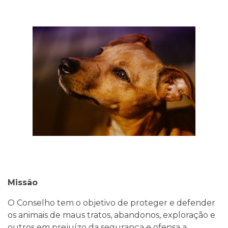
Missão
O Conselho tem o objetivo de proteger e defender
os animais de maus tratos, abandonos, exploração e
outros em prejuízo da segurança e ofensa a